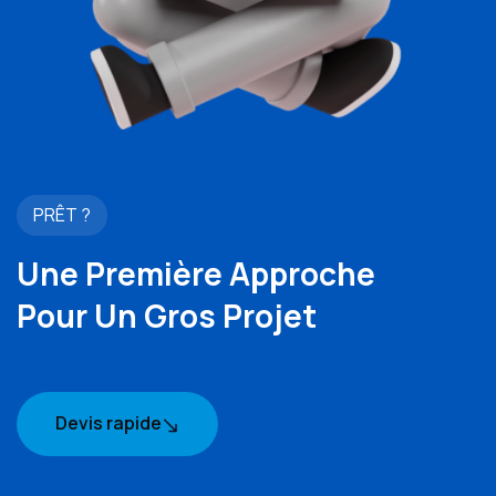
PRÊT ?
Une Première Approche
Pour Un Gros Projet
Devis rapide