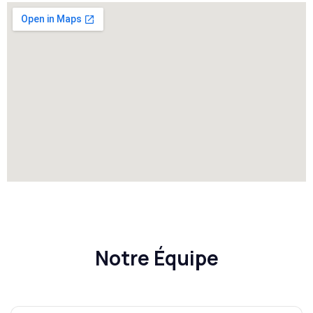
Notre Équipe