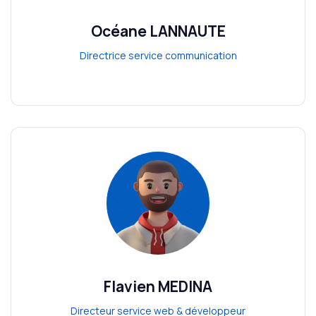
Océane LANNAUTE
Directrice service communication
Flavien MEDINA
Directeur service web & développeur