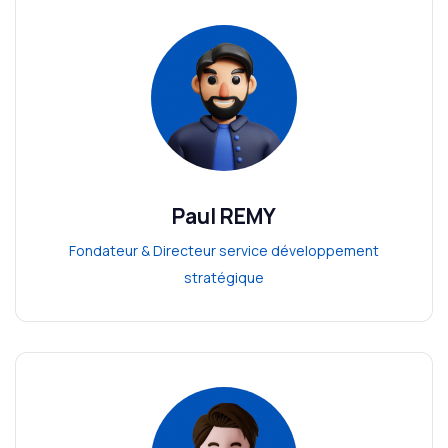
Paul REMY
Fondateur & Directeur service développement
stratégique