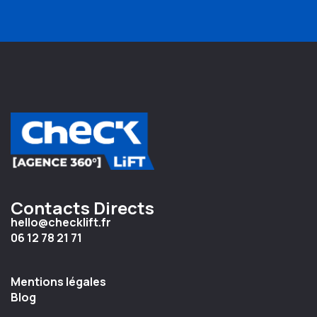
Contacts Directs
hello@checklift.fr
06 12 78 21 71
Mentions légales
Blog