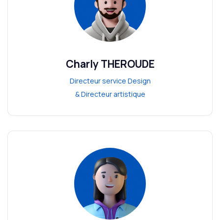
Charly THEROUDE
Directeur service Design
& Directeur artistique