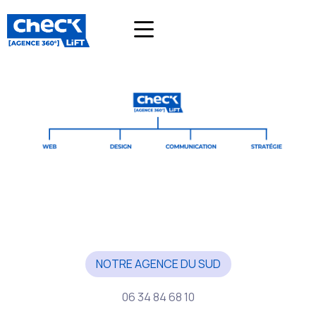
NOTRE AGENCE DU SUD
06 34 84 68 10