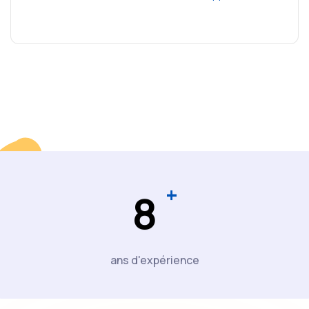
+
8
ans d'expérience