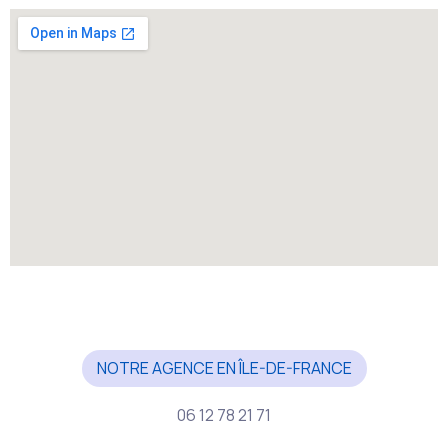
NOTRE AGENCE EN ÎLE-DE-FRANCE
06 12 78 21 71