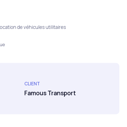
ocation de véhicules utilitaires
que
CLIENT
Famous Transport