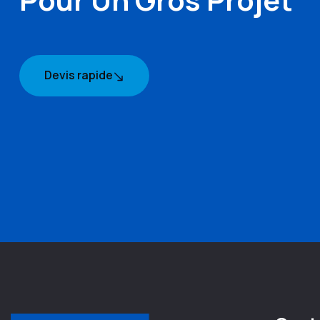
Devis rapide