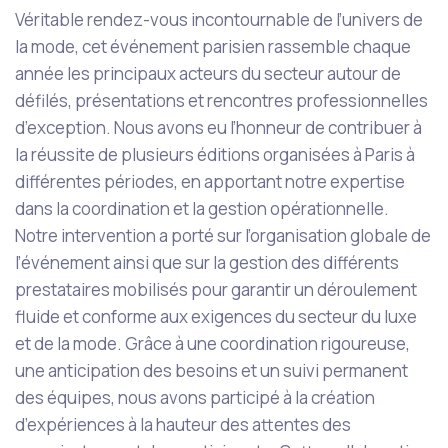
Véritable rendez-vous incontournable de l’univers de
la mode, cet événement parisien rassemble chaque
année les principaux acteurs du secteur autour de
défilés, présentations et rencontres professionnelles
d’exception. Nous avons eu l’honneur de contribuer à
la réussite de plusieurs éditions organisées à Paris à
différentes périodes, en apportant notre expertise
dans la coordination et la gestion opérationnelle.
Notre intervention a porté sur l’organisation globale de
l’événement ainsi que sur la gestion des différents
prestataires mobilisés pour garantir un déroulement
fluide et conforme aux exigences du secteur du luxe
et de la mode. Grâce à une coordination rigoureuse,
une anticipation des besoins et un suivi permanent
des équipes, nous avons participé à la création
d’expériences à la hauteur des attentes des