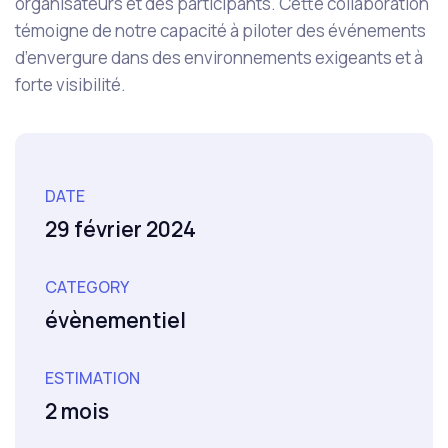
organisateurs et des participants. Cette collaboration
témoigne de notre capacité à piloter des événements
d’envergure dans des environnements exigeants et à
forte visibilité.
DATE
29 février 2024
CATEGORY
évènementiel
ESTIMATION
2 mois