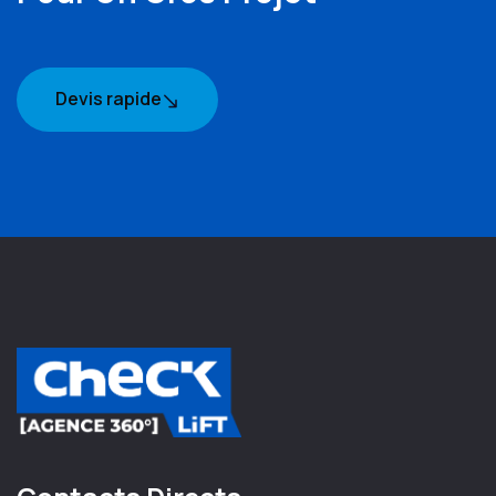
Devis rapide