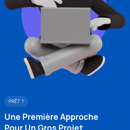
PRÊT ?
Une Première Approche
Pour Un Gros Projet