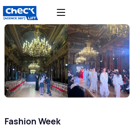
Fashion Week