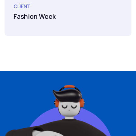
CLIENT
Fashion Week