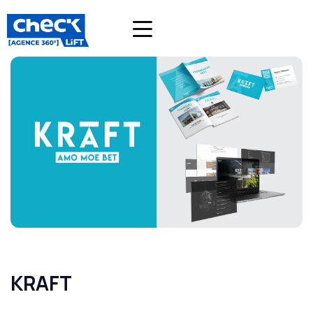
KRAFT