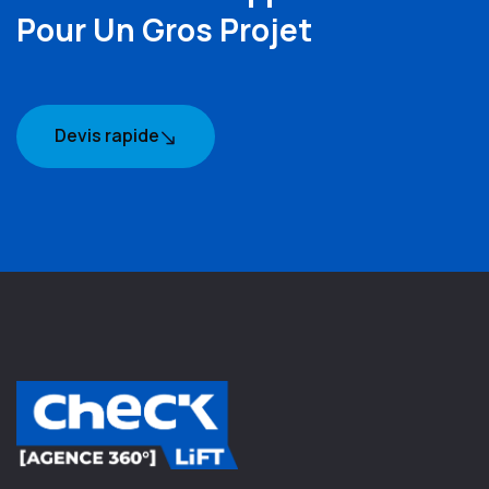
Pour Un Gros Projet
Devis rapide