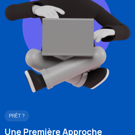
PRÊT ?
Une Première Approche