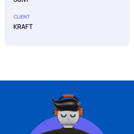
CLIENT
KRAFT