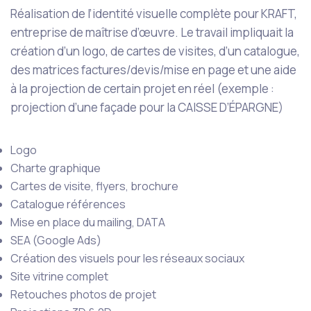
Réalisation de l’identité visuelle complète pour KRAFT,
entreprise de maîtrise d’œuvre. Le travail impliquait la
création d’un logo, de cartes de visites, d’un catalogue,
des matrices factures/devis/mise en page et une aide
à la projection de certain projet en réel (exemple :
projection d’une façade pour la CAISSE D’ÉPARGNE)
Logo
Charte graphique
Cartes de visite, flyers, brochure
Catalogue références
Mise en place du mailing, DATA
SEA (Google Ads)
Création des visuels pour les réseaux sociaux
Site vitrine complet
Retouches photos de projet