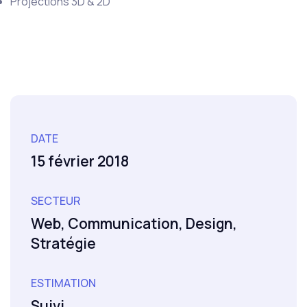
Projections 3D & 2D
DATE
15 février 2018
SECTEUR
Web, Communication, Design,
Stratégie
ESTIMATION
Suivi