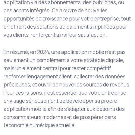
application via des abonnements, des publicités, ou
des achats intégrés. Cela ouvre de nouvelles
opportunités de croissance pour votre entreprise, tout
en offrant des solutions de paiement simplifiées pour
vos clients, renforçant ainsi leur satisfaction.
En résumé, en 2024, une application mobile n’est pas
seulement un complément à votre stratégie digitale,
mais un élément central pour rester compétitif,
renforcer l’engagement client, collecter des données
précieuses, et ouvrir de nouvelles sources de revenus.
Pour ces raisons, il est essentiel que votre entreprise
envisage sérieusement de développer sa propre
application mobile afin de s’adapter aux besoins des
consommateurs modernes et de prospérer dans
l’économie numérique actuelle.