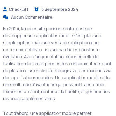
CheckLift
3 Septembre 2024
Aucun Commentaire
En 2024, la nécessité pour une entreprise de
développer une application mobile n’est plus une
simple option, mais une véritable obligation pour
rester compétitive dans un marché en constante
évolution. Avec l’augmentation exponentielle de
l’utilisation des smartphones, les consommateurs sont
de plus en plus enclins à interagir avec les marques via
des applications mobiles. Une application mobile offre
une multitude d’avantages qui peuvent transformer
l’expérience client, renforcer la fidélité, et générer des
revenus supplémentaires.
Tout d’abord, une application mobile permet