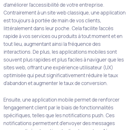
d’améliorer l’accessibilité de votre entreprise.
Contrairement à un site web classique, une application
est toujours à portée de main de vos clients,
littéralement dans leur poche. Cela facilite l’accès
rapide à vos services ou produits à tout moment et en
tout lieu, augmentant ainsi la fréquence des
interactions. De plus, les applications mobiles sont
souvent plus rapides et plus faciles à naviguer que les
sites web, offrant une expérience utilisateur (UX)
optimisée qui peut significativement réduire le taux
d’abandon et augmenter le taux de conversion.
Ensuite, une application mobile permet de renforcer
l’engagement client par le biais de fonctionnalités
spécifiques, telles que les notifications push. Ces
notifications permettent d’envoyer des messages