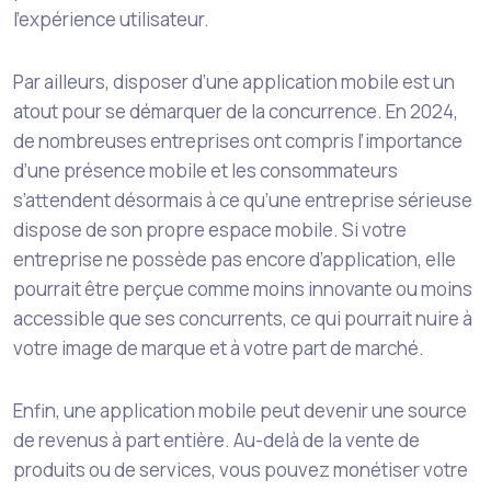
l’expérience utilisateur.
Par ailleurs, disposer d’une application mobile est un
atout pour se démarquer de la concurrence. En 2024,
de nombreuses entreprises ont compris l’importance
d’une présence mobile et les consommateurs
s’attendent désormais à ce qu’une entreprise sérieuse
dispose de son propre espace mobile. Si votre
entreprise ne possède pas encore d’application, elle
pourrait être perçue comme moins innovante ou moins
accessible que ses concurrents, ce qui pourrait nuire à
votre image de marque et à votre part de marché.
Enfin, une application mobile peut devenir une source
de revenus à part entière. Au-delà de la vente de
produits ou de services, vous pouvez monétiser votre