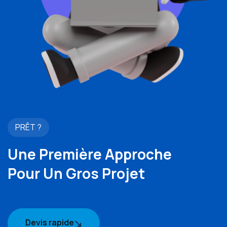
PRÊT ?
Une Première Approche
Pour Un Gros Projet
Devis rapide