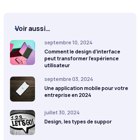
Voir aussi…
septembre 10, 2024
Comment le design d’interface
peut transformer l’expérience
utilisateur
septembre 03, 2024
Une application mobile pour votre
entreprise en 2024
juillet 30, 2024
Design, les types de suppor