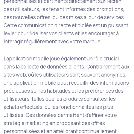
personnalisés et pertinents directement sur l’écran
des utilisateurs, les tenant informés des promotions,
des nouvelles offres, ou des mises à jour de services.
Cette communication directe et ciblée est un puissant
levier pour fidéliser vos clients et les encourager à
interagir régulièrement avec votre marque.
L’application mobile joue également un rôle crucial
dans la collecte de données clients. Contrairement aux
sites web, où les utilisateurs sont souvent anonymes,
une application mobile peut recueillir des informations
précieuses sur les habitudes et les préférences des
utilisateurs, telles que les produits consultés, les
achats effectués, ou les fonctionnalités les plus
utilisées. Ces données permettent d’affiner votre
stratégie marketing en proposant des offres
personnalisées et en améliorant continuellement